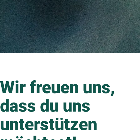
Wir freuen uns,
dass du uns
unterstützen