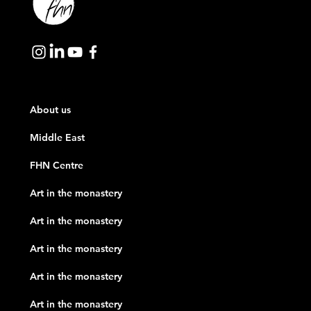
About us
Middle East
FHN Centre
Art in the monastery
Art in the monastery
Art in the monastery
Art in the monastery
Art in the monastery