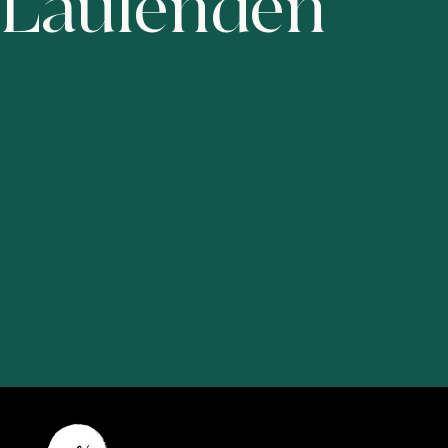
Laufenden