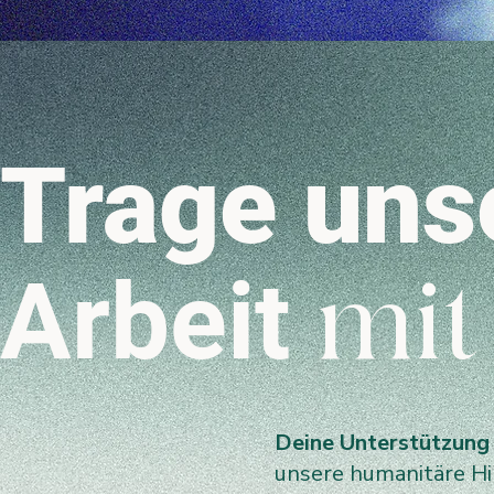
Trage uns
Arbeit
mit
Deine Unterstützung
unsere humanitäre Hil