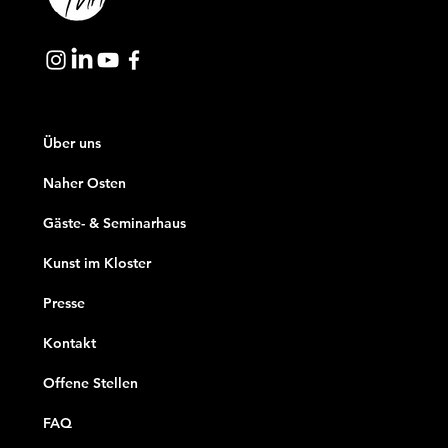
Über uns
Naher Osten
Gäste- & Seminarhaus
Kunst im Kloster
Presse
Kontakt
Offene Stellen
FAQ