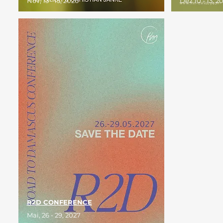
Nov, 13 - 15, 2026
Dez 10 - 13, 2
R2D CONFERENCE
Mai, 26 - 29, 2027