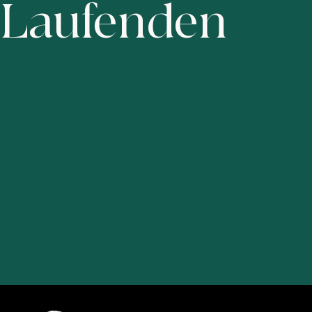
Laufenden