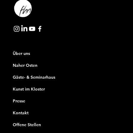
Über uns
Naher Osten
Gäste- & Seminarhaus
Kunst im Kloster
Presse
Kontakt
Offene Stellen