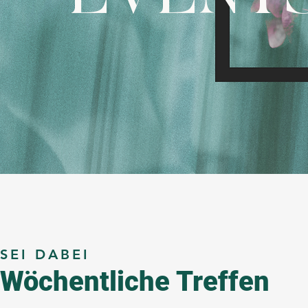
SEI DABEI
Wöchentliche Treffen