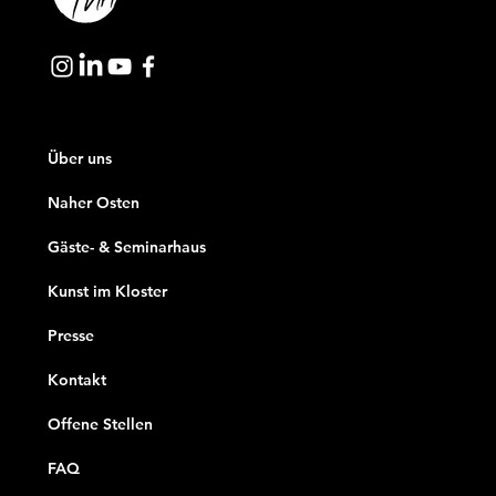
Über uns
Naher Osten
Gäste- & Seminarhaus
Kunst im Kloster
Presse
Kontakt
Offene Stellen
FAQ